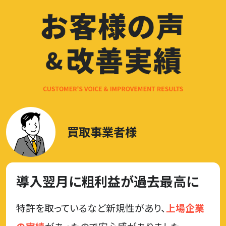
買取事業者様
導入翌月に粗利益が過去最高に
特許を取っているなど新規性があり、
上場企業