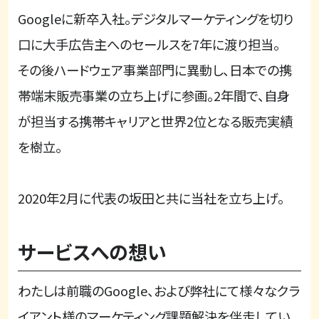
Googleに新卒入社。デジタルマーケティングを切り
口に大手広告主へのセールスを7年に渡り担当。
その後ハードウェア事業部門に異動し、日本での携
帯端末販売事業の立ち上げに参画。2年間で、自身
が担当する携帯キャリアと世界2位となる販売実績
を樹立。
2020年2月に代表の坂田と共に当社を立ち上げ。
サービスへの想い
わたしは前職のGoogle、および弊社にて様々なクラ
イアント様のマーケティング課題解決を伴走してい