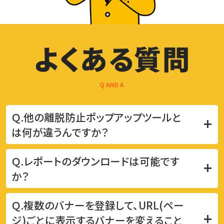
Ｑ.他の離脱防止ポップアップツールと
+
は何が違うんですか？
Ｑ.レポートのダウンロードは可能です
+
か？
Ｑ.複数のバナーを登録して、URL(ペー
+
ジ)ごとに表示するバナーを
変えること