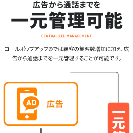
コールポップアップ©では顧客の集客数増加に加え、広
告から通話までを一元管理することが可能です。