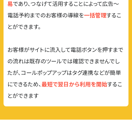
易
であり、
つなげて活用することによって広告〜
電話予約までのお客様の導線を
一括管理
するこ
とができます。
お客様がサイトに流入して電話ボタンを押すまで
の流れは既存のツールでは確認できませんでし
たが、
コールポップアップはタグ連携などが簡単
にできるため、
最短で翌日から利用を開始
するこ
とができます