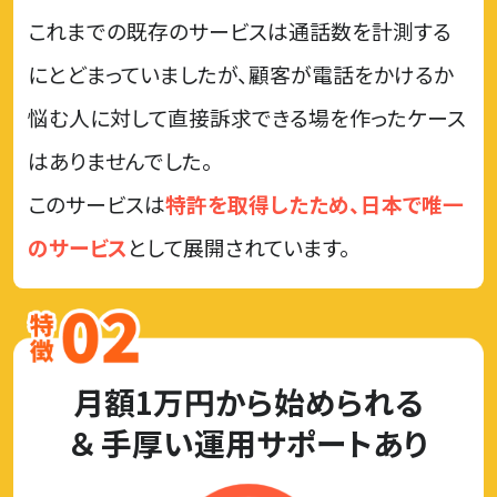
これまでの既存のサービスは通話数を計測する
にとどまっていましたが、
顧客が電話をかけるか
悩む人に対して直接訴求できる場を作ったケース
はありませんでした。
このサービスは
特許を取得したため、日本で唯一
のサービス
として展開されています。
月額1万円から始められる
＆ 手厚い運用サポートあり