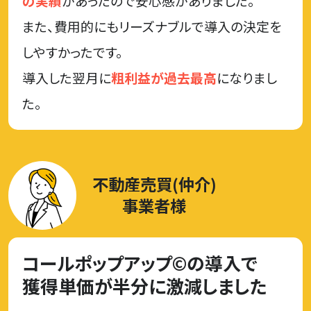
の実績
があったので安心感がありました。
また、費用的にもリーズナブルで導入の決定を
しやすかったです。
導入した翌月に
粗利益が過去最高
になりまし
た。
不動産売買(仲介)
事業者様
コールポップアップ©の導入で
獲得単価が半分に激減しました