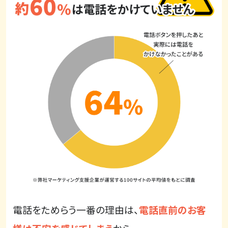
電話をためらう一番の理由は、
電話直前のお客