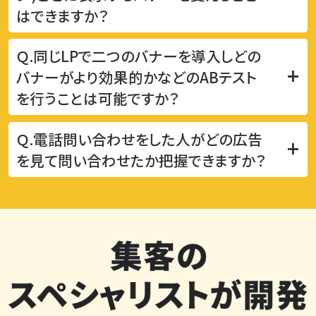
はできますか？
Ｑ.同じLPで二つのバナーを導入しどの
+
バナーがより効果的かなどの
ABテスト
を行うことは可能ですか？
Ｑ.電話問い合わせをした人がどの広告
+
を見て問い合わせたか
把握できますか？