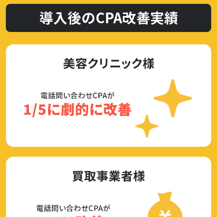
導入後のCPA改善実績