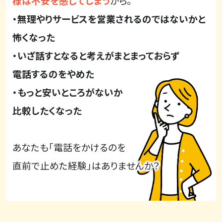
様は不安を感じてしまう
から。
・無理やりサービスを営業されるのではないかと
怖くなった
・いざ話すとなると考えがまとまっておらず
電話するのをやめた
・もっと安いところがないか
比較したくなった
あなたも「電話をかけるのを
直前で止めた経験」はありませんか？