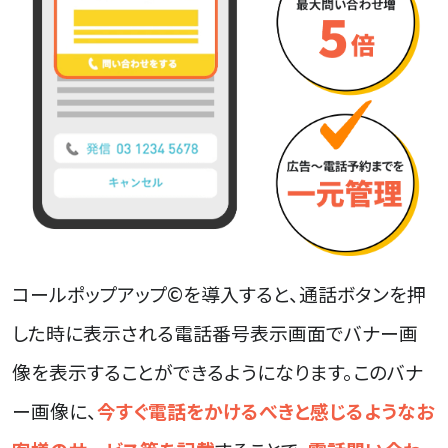
コールポップアップ©を導入すると、通話ボタンを押
した時に表示される電話番号表示画面でバナー画
像を表示することができるようになります。このバナ
ー画像に、
今すぐ電話をかけるべきと感じるようなお