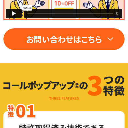
お問い合わせはこちら
特許取得済み技術である、