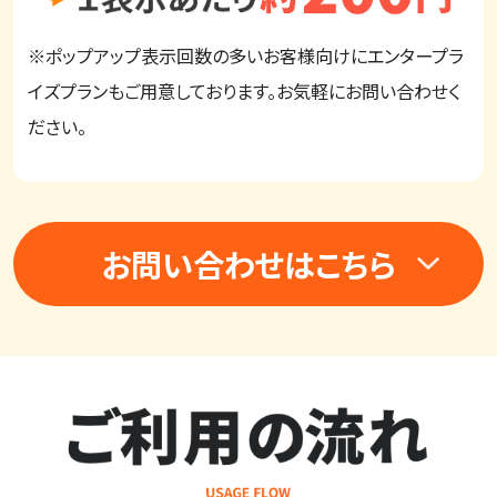
※ポップアップ表示回数の多いお客様向けにエンタープラ
イズプランもご用意しております。お気軽にお問い合わせく
ださい。
お問い合わせはこちら