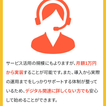
サービス活用の規模にもよりますが、
月額1万円
から実装
することが
可能です。また、導入から実際
の運用までをしっかりサポートする体制が
整って
いるため、
デジタル関連に詳しくない方でも
安心
して
始めることができます。