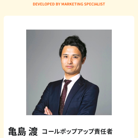
亀島 渡
コールポップアップ責任者