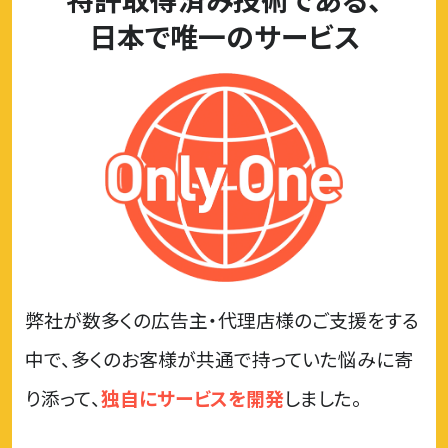
日本で唯一のサービス
弊社が数多くの広告主・代理店様のご支援をする
中で、
多くのお客様が共通で持っていた悩みに寄
り添って、
独自にサービスを開発
しました。